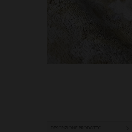
DESCRIZIONE PRODOTTO