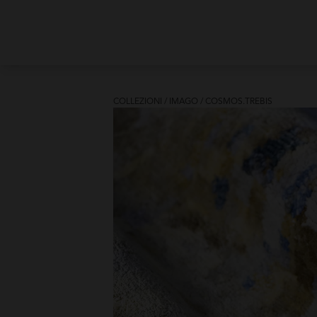
COLLEZIONI
/
IMAGO
/
COSMOS.TREBIS