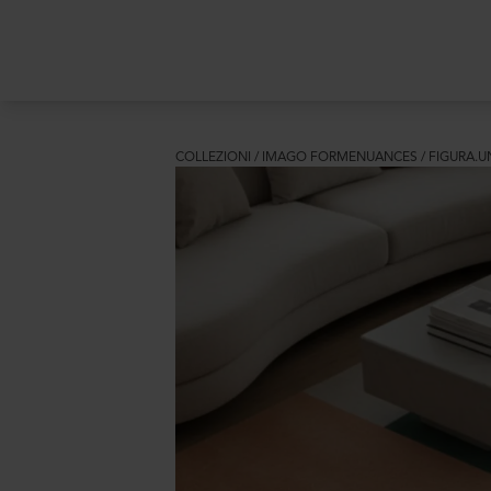
COLLEZIONI
/
IMAGO FORMENUANCES
/
FIGURA.