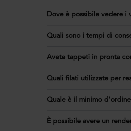
Dove è possibile vedere i v
Quali sono i tempi di con
Avete tappeti in pronta c
Quali filati utilizzate per re
Quale è il minimo d'ordin
È possibile avere un rende