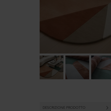
DESCRIZIONE PRODOTTO