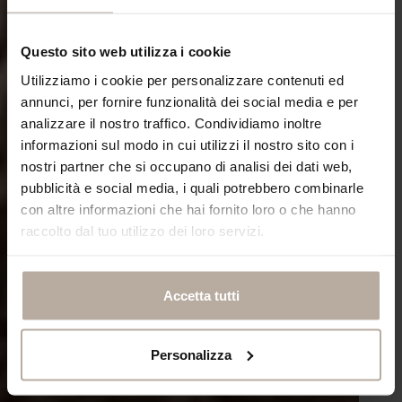
Questo sito web utilizza i cookie
Utilizziamo i cookie per personalizzare contenuti ed
annunci, per fornire funzionalità dei social media e per
analizzare il nostro traffico. Condividiamo inoltre
informazioni sul modo in cui utilizzi il nostro sito con i
nostri partner che si occupano di analisi dei dati web,
pubblicità e social media, i quali potrebbero combinarle
con altre informazioni che hai fornito loro o che hanno
raccolto dal tuo utilizzo dei loro servizi.
Accetta tutti
Personalizza