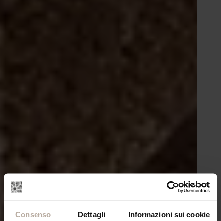
Consenso
Dettagli
Informazioni sui cookie