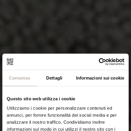
Consenso
Dettagli
Informazioni sui cookie
Questo sito web utilizza i cookie
Utilizziamo i cookie per personalizzare contenuti ed
annunci, per fornire funzionalità dei social media e per
analizzare il nostro traffico. Condividiamo inoltre
informazioni sul modo in cui utilizzi il nostro sito con i