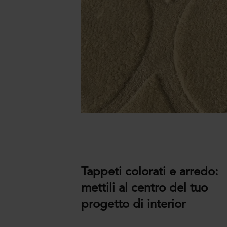
Tappeti colorati e arredo:
mettili al centro del tuo
progetto di interior