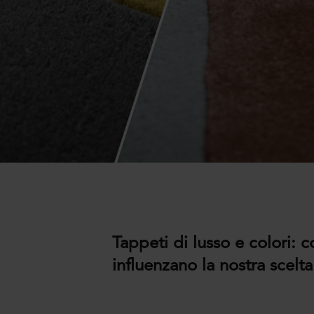
Tappeti di lusso e colori: 
influenzano la nostra scelta