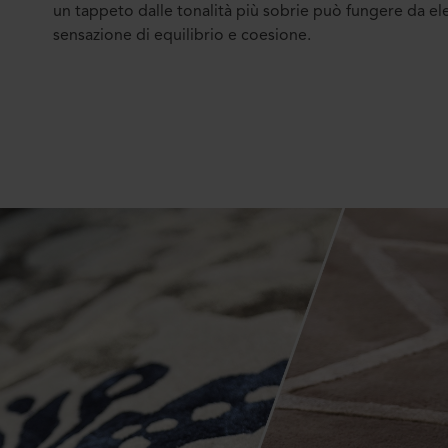
un tappeto dalle tonalità più sobrie può fungere da e
sensazione di equilibrio e coesione.