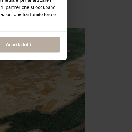
ostri partner che si occupano
azioni che hai fornito loro o
Accetta tutti