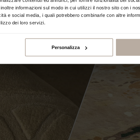
inoltre informazioni sul modo in cui utilizzi il nostro sito con i n
icità e social media, i quali potrebbero combinarle con altre inform
lizzo dei loro servizi.
Personalizza