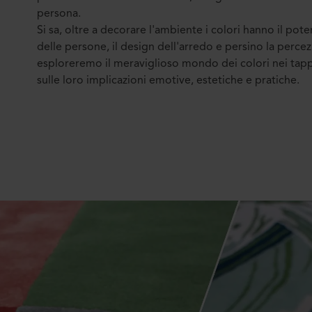
persona.
Si sa, oltre a decorare l'ambiente i colori hanno il pot
delle persone, il design dell'arredo e persino la percez
esploreremo il meraviglioso mondo dei colori nei tap
sulle loro implicazioni emotive, estetiche e pratiche.