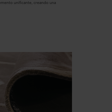
lemento unificante, creando una