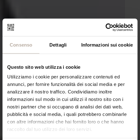
Consenso
Dettagli
Informazioni sui cookie
Questo sito web utilizza i cookie
Utilizziamo i cookie per personalizzare contenuti ed
annunci, per fornire funzionalità dei social media e per
analizzare il nostro traffico. Condividiamo inoltre
informazioni sul modo in cui utilizzi il nostro sito con i
nostri partner che si occupano di analisi dei dati web,
pubblicità e social media, i quali potrebbero combinarle
con altre informazioni che hai fornito loro o che hanno
raccolto dal tuo utilizzo dei loro servizi.