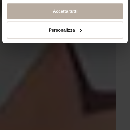
Accetta tutti
Personalizza