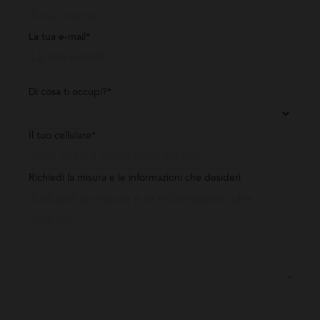
La tua e-mail*
Di cosa ti occupi?*
Il tuo cellulare*
Richiedi la misura e le informazioni che desideri