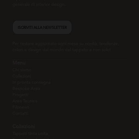
generale di interior design.
ISCRIVITI ALLA NEWSLETTER
Per restare aggiornato ogni mese su novità, tendenze,
colori e design dal mondo del tappeto e non solo!
Menu
Chi siamo
Collezioni
In pronta consegna
Bespoke Area
Progetti
Area Tecnica
Filonews
Contatti
Collezioni
Tappeti tinta unita