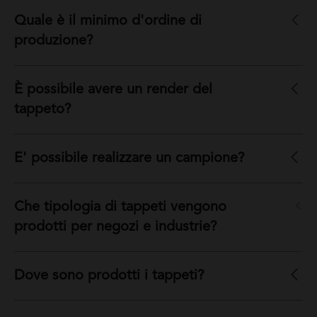
Quale è il minimo d'ordine di
produzione?
È possibile avere un render del
tappeto?
E' possibile realizzare un campione?
Che tipologia di tappeti vengono
prodotti per negozi e industrie?
Dove sono prodotti i tappeti?