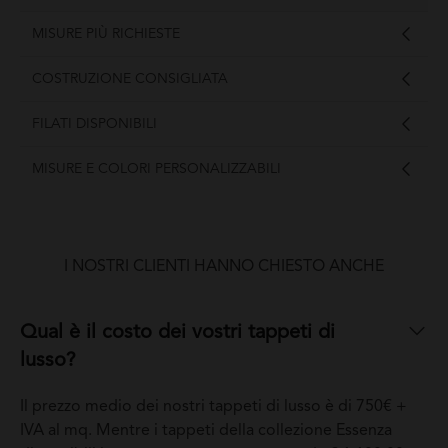
MISURE PIÙ RICHIESTE
COSTRUZIONE CONSIGLIATA
FILATI DISPONIBILI
MISURE E COLORI PERSONALIZZABILI
I NOSTRI CLIENTI HANNO CHIESTO ANCHE
Qual è il costo dei vostri tappeti di
lusso?
Il prezzo medio dei nostri tappeti di lusso è di 750€ +
IVA al mq. Mentre i tappeti della collezione Essenza