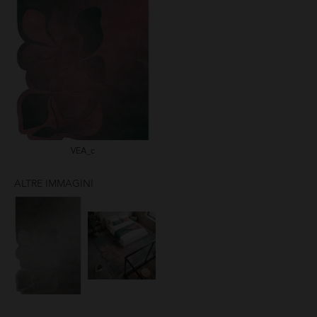
VEA_c
ALTRE IMMAGINI