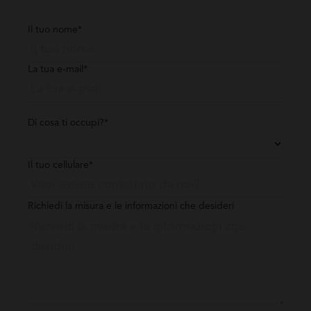
Il tuo nome*
La tua e-mail*
Di cosa ti occupi?*
Il tuo cellulare*
Richiedi la misura e le informazioni che desideri