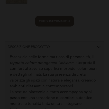
CHIEDI INFORMAZIONI
DESCRIZIONE PRODOTTO
Essenziale nelle forme ma ricco di personalità, il
tappeto colore omogeneo Universe
interpreta il
comfort attraverso superfici morbide, colori pieni
e dettagli raffinati. La sua presenza discreta
valorizza gli spazi con naturale eleganza, creando
ambienti rilassanti e contemporanei.
La texture piacevole al tatto accompagna ogni
passo con una sensazione di comfort autentico,
mentre le tonalità tinta unita si integrano