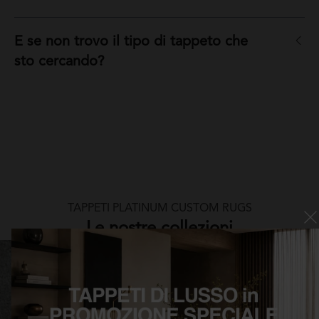
E se non trovo il tipo di tappeto che
sto cercando?
TAPPETI PLATINUM CUSTOM RUGS
Le nostre collezioni