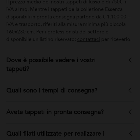
Il prezzo medio dei nostri tappeti di lusso è di 750€ +
IVA al mq. Mentre i tappeti della collezione Essenza
disponibili in pronta consegna partono da € 1.100,00 +
IVA e trasporto, riferiti alla misura minima più piccola
160x230 cm. Per i professionisti del settore è
disponibile un listino riservato:
contattaci
per riceverlo.
Dove è possibile vedere i vostri
tappeti?
Quali sono i tempi di consegna?
Avete tappeti in pronta consegna?
Quali filati utilizzate per realizzare i