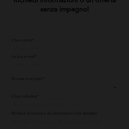
Richiedi informazioni o un’offerta
senza impegno!
Il tuo nome*
La tua e-mail*
Di cosa ti occupi?*
Il tuo cellulare*
Richiedi la misura e le informazioni che desideri