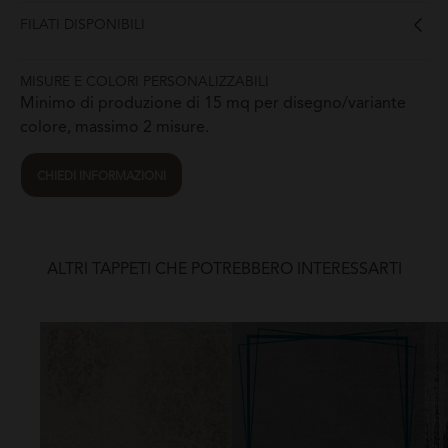
FILATI DISPONIBILI
MISURE E COLORI PERSONALIZZABILI
Minimo di produzione di 15 mq per disegno/variante
colore, massimo 2 misure.
CHIEDI INFORMAZIONI
ALTRI TAPPETI CHE POTREBBERO INTERESSARTI