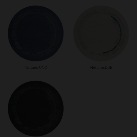
Nettuno.UNO
Nettuno.DUE