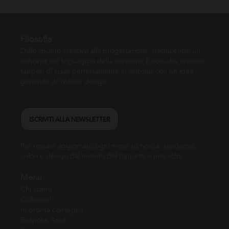
Filosofia
Dallo spunto creativo alla progettazione, traducendo un
concept nel linguaggio della tessitura. È così che creiamo
tappeti di lusso perfettamente in sintonia con un’idea
generale di interior design.
ISCRIVITI ALLA NEWSLETTER
Per restare aggiornato ogni mese su novità, tendenze,
colori e design dal mondo del tappeto e non solo!
Menu
Chi siamo
Collezioni
In pronta consegna
Bespoke Area