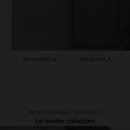
Bonton.UNO_A
Dandy.UNO_A
TAPPETI PLATINUM CUSTOM RUGS
Le nostre collezioni