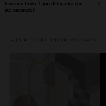
E se non trovo il tipo di tappeto che
sto cercando?
ALTRI TAPPETI CHE POTREBBERO INTERESSARTI