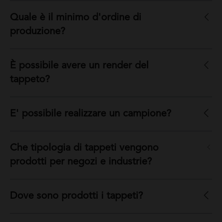
Quale è il minimo d'ordine di
produzione?
È possibile avere un render del
tappeto?
E' possibile realizzare un campione?
Che tipologia di tappeti vengono
prodotti per negozi e industrie?
Dove sono prodotti i tappeti?