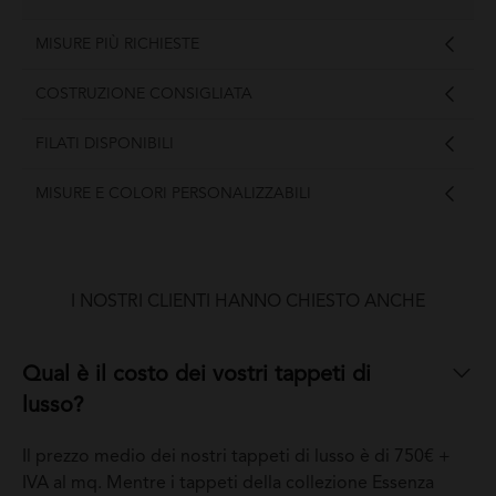
MISURE PIÙ RICHIESTE
COSTRUZIONE CONSIGLIATA
FILATI DISPONIBILI
MISURE E COLORI PERSONALIZZABILI
I NOSTRI CLIENTI HANNO CHIESTO ANCHE
Qual è il costo dei vostri tappeti di
lusso?
Il prezzo medio dei nostri tappeti di lusso è di 750€ +
IVA al mq. Mentre i tappeti della collezione Essenza