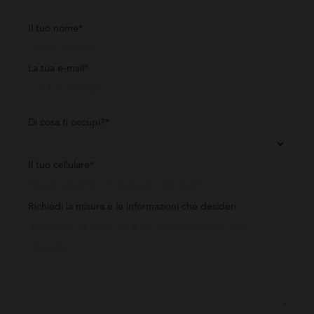
Il tuo nome*
La tua e-mail*
Di cosa ti occupi?*
Il tuo cellulare*
Richiedi la misura e le informazioni che desideri