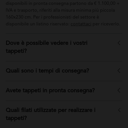
disponibili in pronta consegna partono da € 1.100,00 +
IVA e trasporto, riferiti alla misura minima più piccola
160x230 cm. Per i professionisti del settore è
disponibile un listino riservato:
contattaci
per riceverlo.
Dove è possibile vedere i vostri
tappeti?
Quali sono i tempi di consegna?
Avete tappeti in pronta consegna?
Quali filati utilizzate per realizzare i
tappeti?