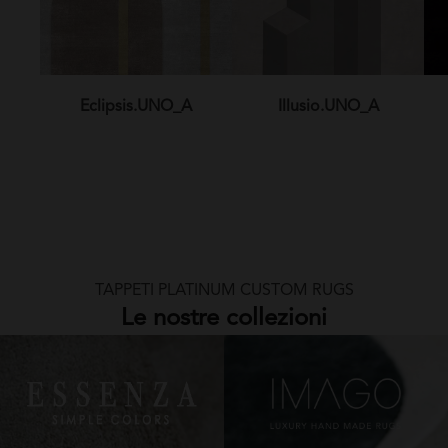
Eclipsis.UNO_A
Illusio.UNO_A
TAPPETI PLATINUM CUSTOM RUGS
Le nostre collezioni