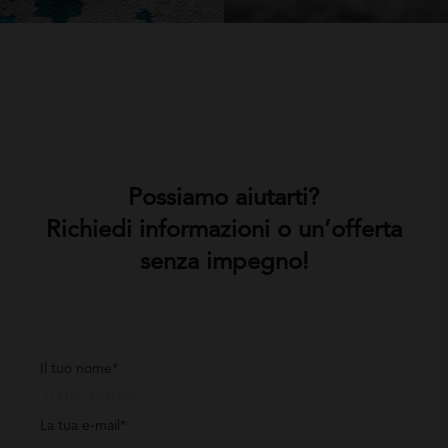
Possiamo aiutarti?
Richiedi informazioni o un’offerta
senza impegno!
Il tuo nome*
La tua e-mail*