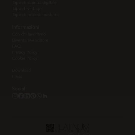
Tappeti stampa digitale
Tappeti vintage
Tappeti rotondi moderni
Informazioni
Con chi lavoriamo
Diventa rivenditore
FAQ
Privacy Policy
Cookie Policy
Download
Press
Social