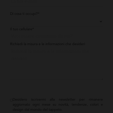
Di cosa ti occupi?*
Il tuo cellulare*
Richiedi la misura e le informazioni che desideri
Desidero iscrivermi alla newsletter per rimanere
aggiornato ogni mese su novità, tendenze, colori e
design dal mondo del tappeto.