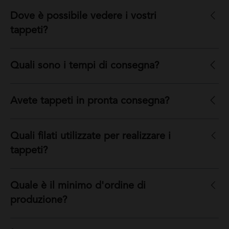
Dove è possibile vedere i vostri
tappeti?
Quali sono i tempi di consegna?
Avete tappeti in pronta consegna?
Quali filati utilizzate per realizzare i
tappeti?
Quale è il minimo d'ordine di
produzione?