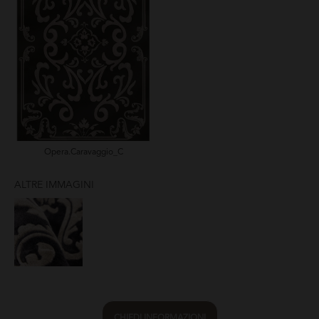
Opera.Caravaggio_C
ALTRE IMMAGINI
CHIEDI INFORMAZIONI