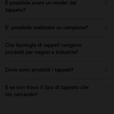
È possibile avere un render del
tappeto?
E' possibile realizzare un campione?
Che tipologia di tappeti vengono
prodotti per negozi e industrie?
Dove sono prodotti i tappeti?
E se non trovo il tipo di tappeto che
sto cercando?