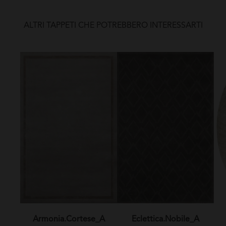
ALTRI TAPPETI CHE POTREBBERO INTERESSARTI
Armonia.Cortese_A
Eclettica.Nobile_A